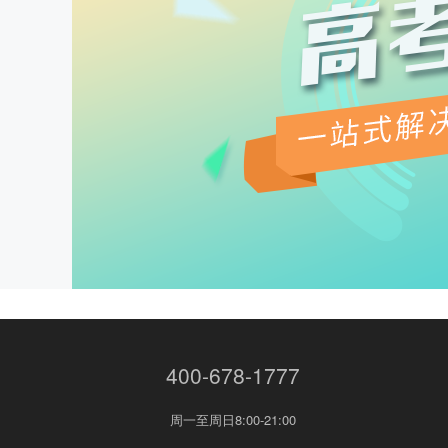
400-678-1777
周一至周日8:00-21:00