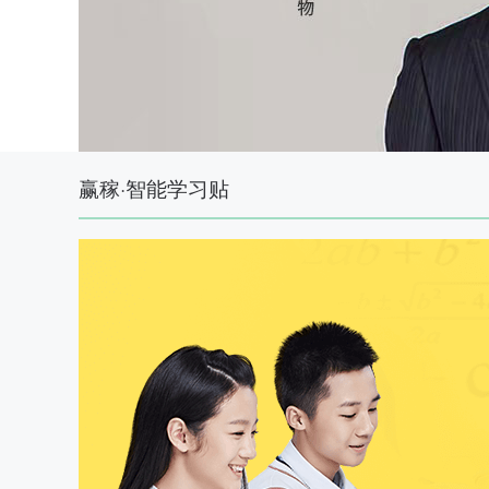
赢稼·智能学习贴