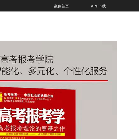
赢稼首页
APP下载