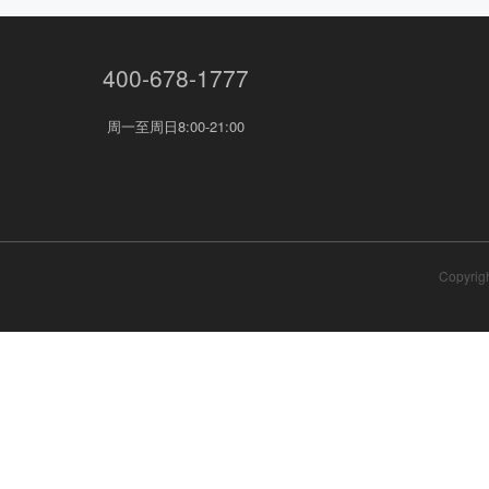
400-678-1777
周一至周日8:00-21:00
Copyrigh