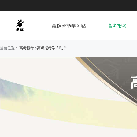
赢稼智能学习贴
高考报考
当前位置：
高考报考
>
高考报考学·AI助手