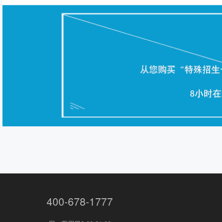
400-678-1777